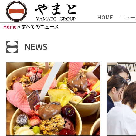
HOME
ニュー
Home
»
すべてのニュース
NEWS