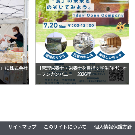
ー」に株式会社
【管理栄養士・栄養士を目指す学生向け】オ
ープンカンパニー 2026年…
サイトマップ
このサイトについて
個人情報保護方針