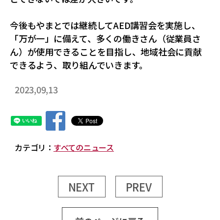
今後もやまとでは継続してAED講習会を実施し、
「万が一」に備えて、多くの働きさん（従業員さ
ん）が使用できることを目指し、地域社会に貢献
できるよう、取り組んでいきます。
2023,09,13
カテゴリ：
すべてのニュース
NEXT
PREV