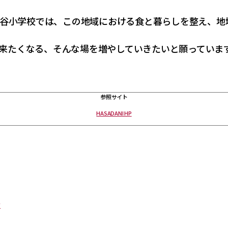
佐谷小学校では、この地域における食と暮らしを整え、地
来たくなる、そんな場を増やしていきたいと願っていま
参照サイト
HASADANI HP
介