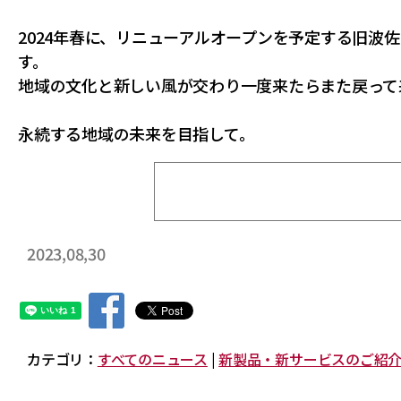
2024年春に、リニューアルオープンを予定する旧波
す。
地域の文化と新しい風が交わり一度来たらまた戻って
永続する地域の未来を目指して。
2023,08,30
カテゴリ：
すべてのニュース
|
新製品・新サービスのご紹