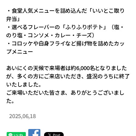
・食堂人気メニューを詰め込んだ「いいとこ取り
弁当」
・選べるフレーバーの「ふりふりポテト」（塩・
のり塩・コンソメ・カレー・チーズ）
・コロッケや白身フライなど揚げ物を詰めたカッ
プメニュー
あいにくの天候で来場者は約6,000名となりました
が、多くの方にご来店いただき、盛況のうちに終了
いたしました。
ご来場いただいた皆さま、ありがとうございまし
た。
2025,06,18