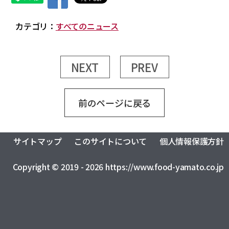
カテゴリ：
すべてのニュース
NEXT
PREV
前のページに戻る
サイトマップ
このサイトについて
個人情報保護方針
Copyright © 2019 - 2026 https://www.food-yamato.co.jp