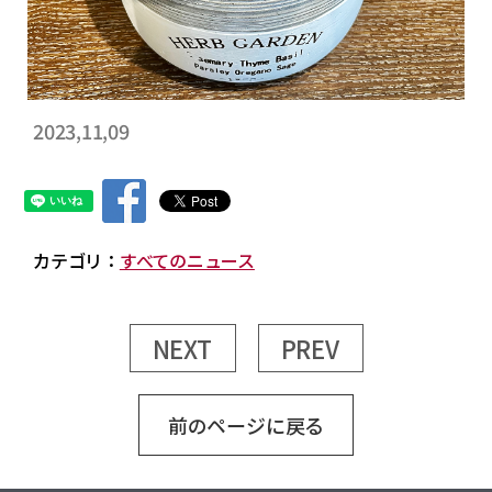
2023,11,09
カテゴリ：
すべてのニュース
NEXT
PREV
前のページに戻る