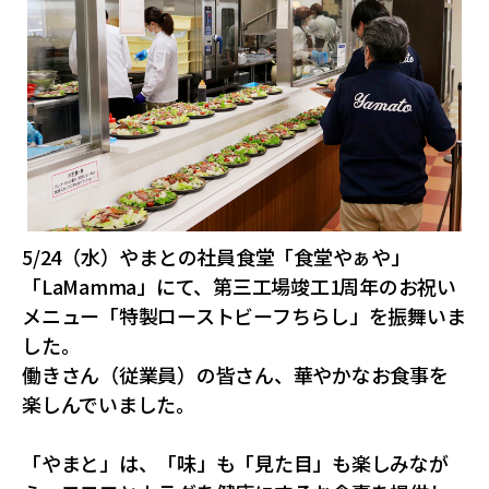
5/24（水）やまとの社員食堂「食堂やぁや」
「LaMamma」にて、第三工場竣工1周年のお祝い
メニュー「特製ローストビーフちらし」を振舞いま
した。
働きさん（従業員）の皆さん、華やかなお食事を
楽しんでいました。
「やまと」は、「味」も「見た目」も楽しみなが