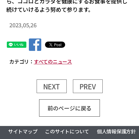
ら、ココロとカラダを健康にするお食事を提供し
続けていけるよう努めて参ります。
2023,05,26
カテゴリ：
すべてのニュース
NEXT
PREV
前のページに戻る
サイトマップ
このサイトについて
個人情報保護方針