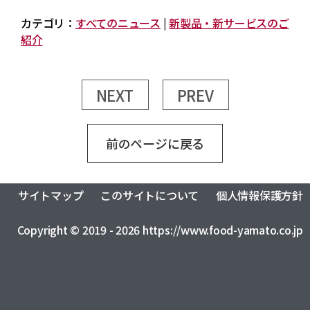
カテゴリ：
すべてのニュース
|
新製品・新サービスのご
紹介
NEXT
PREV
前のページに戻る
サイトマップ
このサイトについて
個人情報保護方針
Copyright © 2019 - 2026 https://www.food-yamato.co.jp