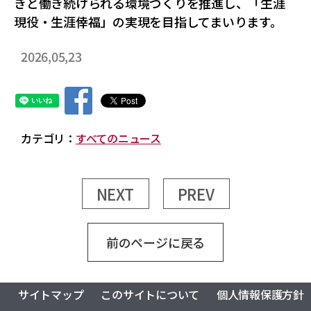
きと働き続けられる環境づくりを推進し、「生涯
現役・生涯倖福」の実現を目指してまいります。
2026,05,23
カテゴリ：
すべてのニュース
NEXT
PREV
前のページに戻る
サイトマップ
このサイトについて
個人情報保護方針