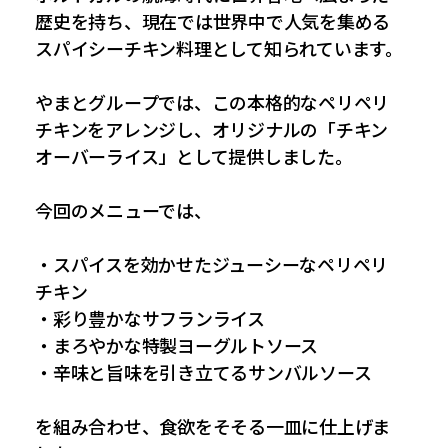
歴史を持ち、現在では世界中で人気を集める
スパイシーチキン料理として知られています。
やまとグループでは、この本格的なペリペリ
チキンをアレンジし、オリジナルの「チキン
オーバーライス」として提供しました。
今回のメニューでは、
・スパイスを効かせたジューシーなペリペリ
チキン
・彩り豊かなサフランライス
・まろやかな特製ヨーグルトソース
・辛味と旨味を引き立てるサンバルソース
を組み合わせ、食欲をそそる一皿に仕上げま