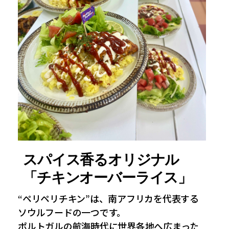
スパイス香るオリジナル
「チキンオーバーライス」
“ペリペリチキン”は、南アフリカを代表する
ソウルフードの一つです。
ポルトガルの航海時代に世界各地へ広まった