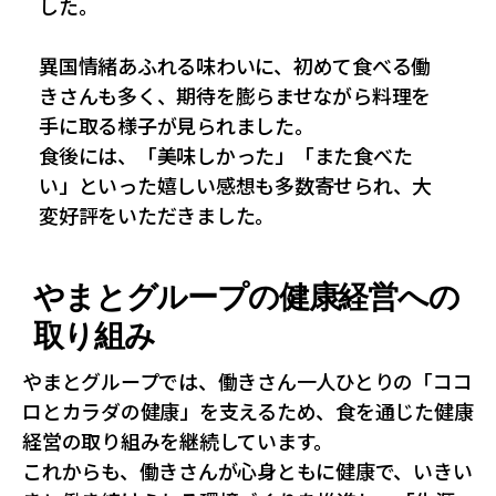
した。
異国情緒あふれる味わいに、初めて食べる働
きさんも多く、期待を膨らませながら料理を
手に取る様子が見られました。
食後には、「美味しかった」「また食べた
い」といった嬉しい感想も多数寄せられ、大
変好評をいただきました。
やまとグループの健康経営への
取り組み
やまとグループでは、働きさん一人ひとりの「ココ
ロとカラダの健康」を支えるため、食を通じた健康
経営の取り組みを継続しています。
これからも、働きさんが心身ともに健康で、いきい