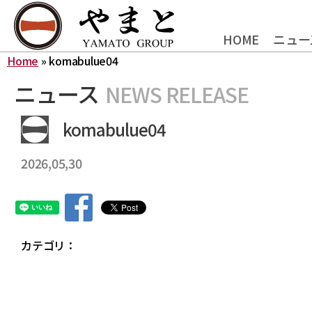
HOME
ニュー
Home
»
komabulue04
ニュース
NEWS RELEASE
komabulue04
2026,05,30
カテゴリ：