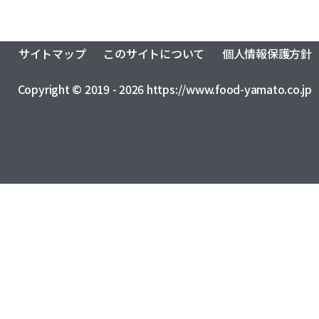
サイトマップ
このサイトについて
個人情報保護方針
Copyright © 2019 - 2026 https://www.food-yamato.co.jp