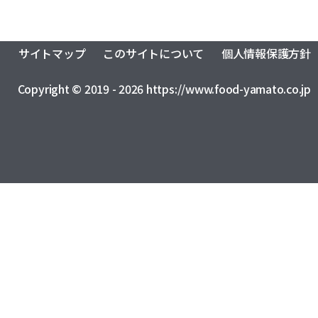
サイトマップ
このサイトについて
個人情報保護方針
Copyright © 2019 - 2026 https://www.food-yamato.co.jp