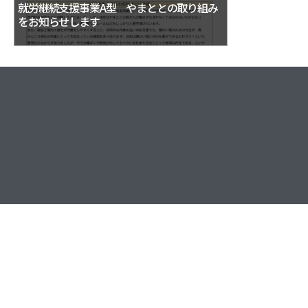
就労継続支援事業A型 やまととの取り組み
をお知らせします