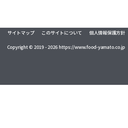
サイトマップ
このサイトについて
個人情報保護方針
Copyright © 2019 - 2026 https://www.food-yamato.co.jp