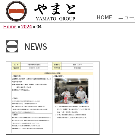
HOME
ニュー
Home
»
2024
»
04
NEWS